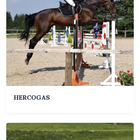
HERCOGAS