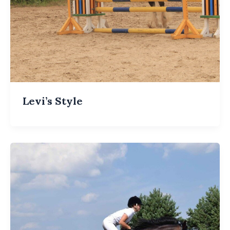
Levi’s Style