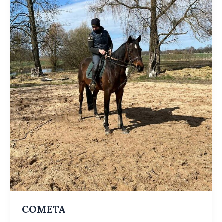
COMETA