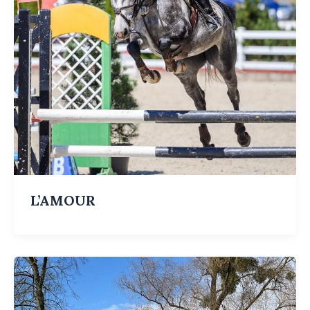
L’AMOUR