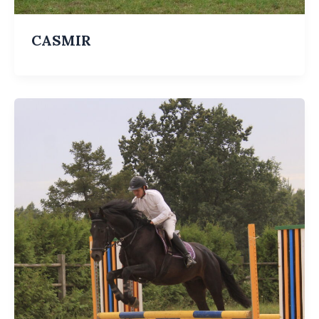
CASMIR