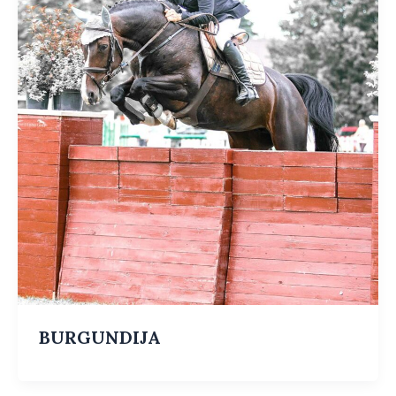
BURGUNDIJA