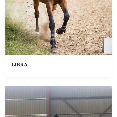
LIBRA